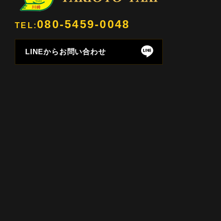
080-5459-0048
TEL:
LINEからお問い合わせ