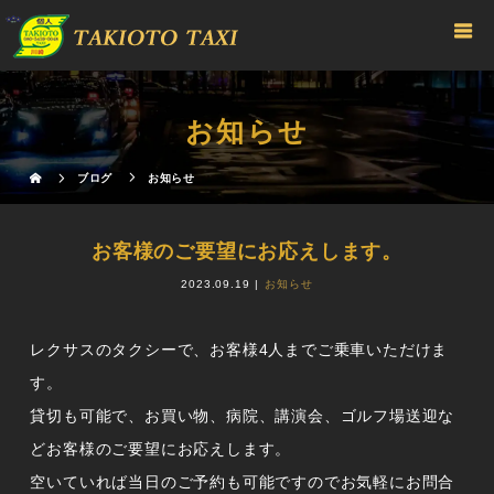
お知らせ
ブログ
お知らせ
お客様のご要望にお応えします。
2023.09.19
お知らせ
レクサスのタクシーで、お客様4人までご乗車いただけま
す。
貸切も可能で、お買い物、病院、講演会、ゴルフ場送迎な
どお客様のご要望にお応えします。
空いていれば当日のご予約も可能ですのでお気軽にお問合