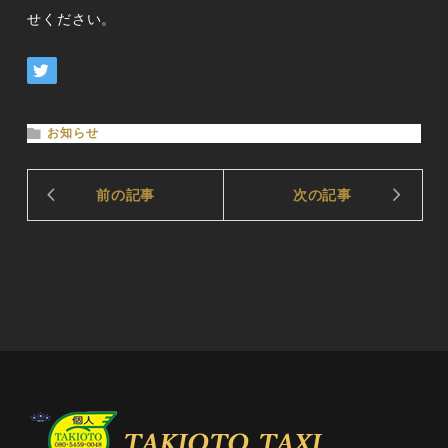
せください。
お知らせ
前の記事
次の記事